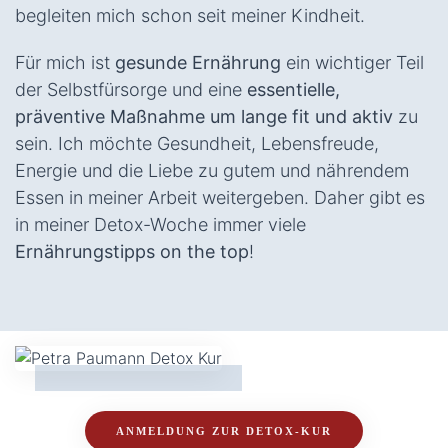
begleiten mich schon seit meiner Kindheit.
Für mich ist
gesunde Ernährung
ein wichtiger Teil
der Selbstfürsorge und eine
essentielle,
präventive Maßnahme um lange fit und aktiv
zu
sein. Ich möchte Gesundheit, Lebensfreude,
Energie und die Liebe zu gutem und nährendem
Essen in meiner Arbeit weitergeben. Daher gibt es
in meiner Detox-Woche immer viele
Ernährungstipps on the top
!
ANMELDUNG ZUR DETOX-KUR