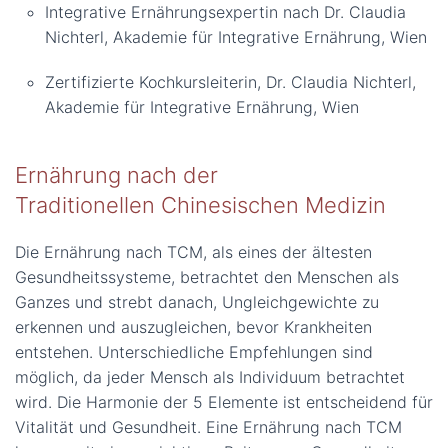
Integrative Ernährungsexpertin nach Dr. Claudia
Nichterl, Akademie für Integrative Ernährung, Wien
Zertifizierte Kochkursleiterin, Dr. Claudia Nichterl,
Akademie für Integrative Ernährung, Wien
Ernährung nach der
Traditionellen Chinesischen Medizin
Die Ernährung nach TCM, als eines der ältesten
Gesundheitssysteme, betrachtet den Menschen als
Ganzes und strebt danach, Ungleichgewichte zu
erkennen und auszugleichen, bevor Krankheiten
entstehen. Unterschiedliche Empfehlungen sind
möglich, da jeder Mensch als Individuum betrachtet
wird. Die Harmonie der 5 Elemente ist entscheidend für
Vitalität und Gesundheit. Eine Ernährung nach TCM