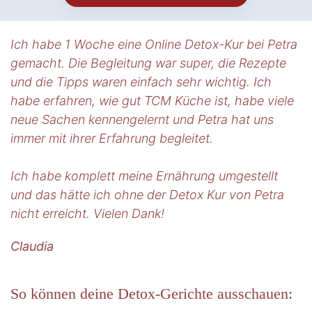
Ich habe 1 Woche eine Online Detox-Kur bei Petra
gemacht. Die Begleitung war super, die Rezepte
und die Tipps waren einfach sehr wichtig. Ich
habe erfahren, wie gut TCM Küche ist, habe viele
neue Sachen kennengelernt und Petra hat uns
immer mit ihrer Erfahrung begleitet.
Ich habe komplett meine Ernährung umgestellt
und das hätte ich ohne der Detox Kur von Petra
nicht erreicht. Vielen Dank!
Claudia
So können deine Detox-Gerichte ausschauen: