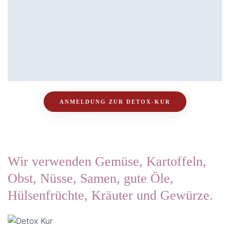
ANMELDUNG ZUR DETOX-KUR
Wir verwenden Gemüse, Kartoffeln,
Obst, Nüsse, Samen, gute Öle,
Hülsenfrüchte, Kräuter und Gewürze.