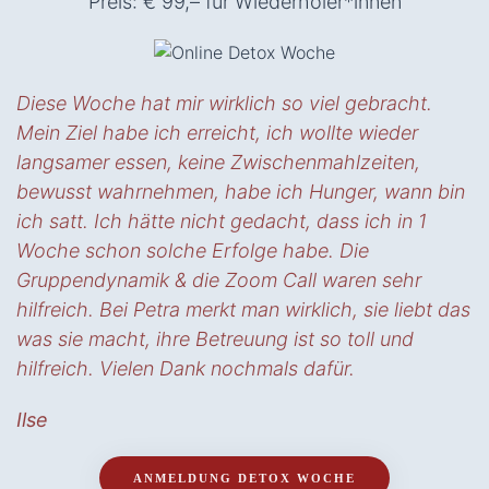
Preis: € 99,– für Wiederholer*innen
Diese Woche hat mir wirklich so viel gebracht.
Mein Ziel habe ich erreicht, ich wollte wieder
langsamer essen, keine Zwischenmahlzeiten,
bewusst wahrnehmen, habe ich Hunger, wann bin
ich satt.
Ich hätte nicht gedacht, dass ich in 1
Woche schon solche Erfolge habe.
Die
Gruppendynamik & die Zoom Call waren sehr
hilfreich.
Bei Petra merkt man wirklich, sie liebt das
was sie macht, ihre Betreuung ist so toll und
hilfreich. Vielen Dank nochmals dafür.
Ilse
ANMELDUNG DETOX WOCHE