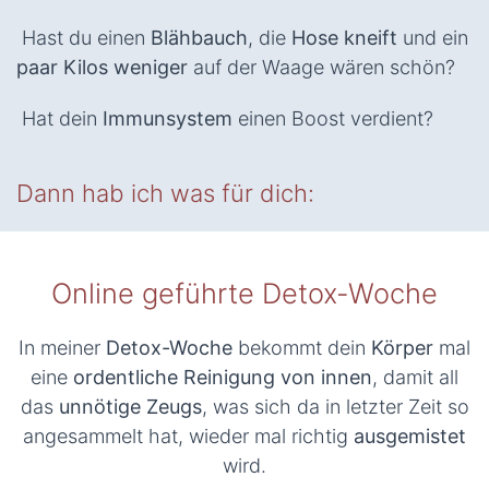
Hast du einen
Blähbauch
, die
Hose kneift
und ein
paar Kilos weniger
auf der Waage wären schön?
Hat dein
Immunsystem
einen Boost verdient?
Dann hab ich was für dich:
Online geführte Detox-Woche
In meiner
Detox-Woche
bekommt dein
Körper
mal
eine
ordentliche Reinigung von innen
, damit all
das
unnötige Zeugs
, was sich da in letzter Zeit so
angesammelt hat, wieder mal richtig
ausgemistet
wird.