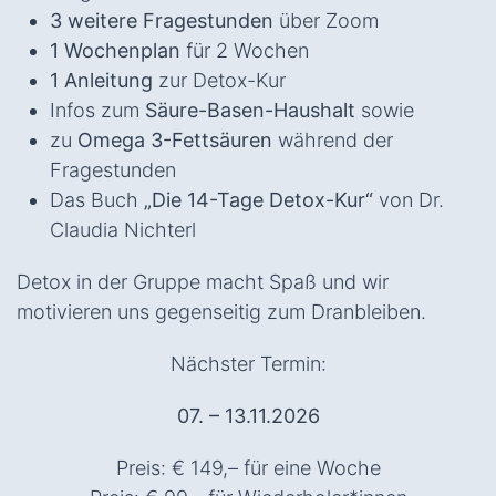
3 weitere Fragestunden
über Zoom
1 Wochenplan
für 2 Wochen
1 Anleitung
zur Detox-Kur
Infos zum
Säure-Basen-Haushalt
sowie
zu
Omega 3-Fettsäuren
während der
Fragestunden
Das Buch
„Die 14-Tage Detox-Kur“
von Dr.
Claudia Nichterl
Detox in der Gruppe macht Spaß und wir
motivieren uns gegenseitig zum Dranbleiben.
Nächster Termin:
07. – 13.11.2026
Preis: € 149,– für eine Woche