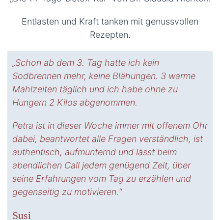
Entlasten und Kraft tanken mit genussvollen
Rezepten.
„Schon ab dem 3. Tag hatte ich kein
Sodbrennen mehr, keine Blähungen. 3 warme
Mahlzeiten täglich und ich habe ohne zu
Hungern 2 Kilos abgenommen.
Petra ist in dieser Woche immer mit offenem Ohr
dabei, beantwortet alle Fragen verständlich, ist
authentisch, aufmunternd und lässt beim
abendlichen Call jedem genügend Zeit, über
seine Erfahrungen vom Tag zu erzählen und
gegenseitig zu motivieren.“
Susi