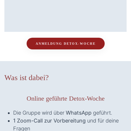
ANMELDUNG DETOX-WOCHE
Was ist dabei?
Online geführte Detox-Woche
Die Gruppe wird über
WhatsApp
geführt.
1 Zoom-Call zur Vorbereitung
und für deine
Fragen