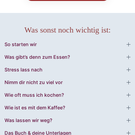
Was sonst noch wichtig ist:
So starten wir
Was gibt’s denn zum Essen?
Stress lass nach
Nimm dir nicht zu viel vor
Wie oft muss ich kochen?
Wie ist es mit dem Kaffee?
Was lassen wir weg?
Das Buch & deine Unterlagen