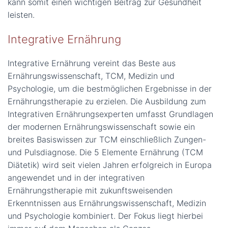
kann somit einen wichtigen Beitrag zur Gesundheit
leisten.
Integrative Ernährung
Integrative Ernährung vereint das Beste aus
Ernährungswissenschaft, TCM, Medizin und
Psychologie, um die bestmöglichen Ergebnisse in der
Ernährungstherapie zu erzielen. Die Ausbildung zum
Integrativen Ernährungsexperten umfasst Grundlagen
der modernen Ernährungswissenschaft sowie ein
breites Basiswissen zur TCM einschließlich Zungen-
und Pulsdiagnose. Die 5 Elemente Ernährung (TCM
Diätetik) wird seit vielen Jahren erfolgreich in Europa
angewendet und in der integrativen
Ernährungstherapie mit zukunftsweisenden
Erkenntnissen aus Ernährungswissenschaft, Medizin
und Psychologie kombiniert. Der Fokus liegt hierbei