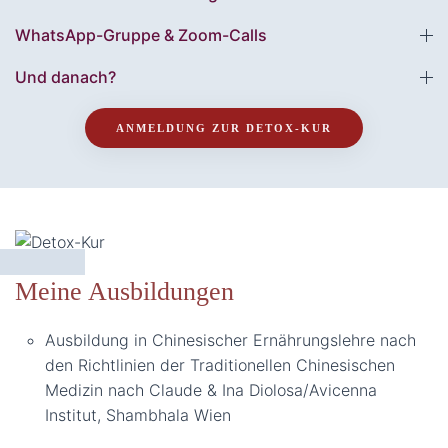
WhatsApp-Gruppe & Zoom-Calls
Und danach?
ANMELDUNG ZUR DETOX-KUR
Meine Ausbildungen
Ausbildung in Chinesischer Ernährungslehre nach
den Richtlinien der Traditionellen Chinesischen
Medizin nach Claude & Ina Diolosa/Avicenna
Institut, Shambhala Wien