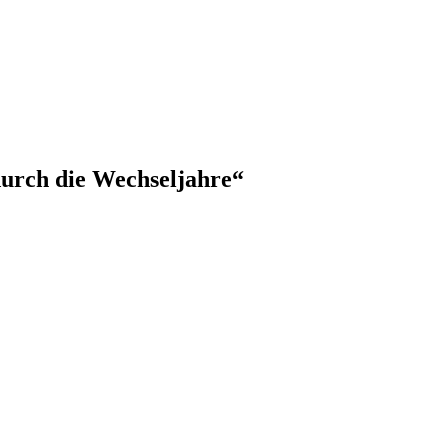
durch die Wechseljahre“