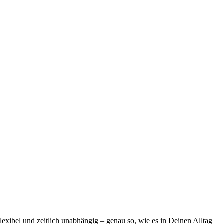
exibel und zeitlich unabhängig – genau so, wie es in Deinen Alltag