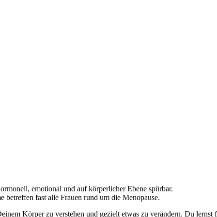
ormonell, emotional und auf körperlicher Ebene spürbar.
betreffen fast alle Frauen rund um die Menopause.
inem Körper zu verstehen und gezielt etwas zu verändern. Du lernst fl