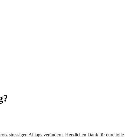
g?
z stressigen Alltags verändern. Herzlichen Dank für eure tolle