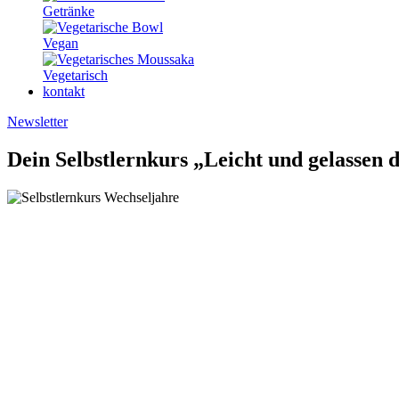
Getränke
Vegan
Vegetarisch
kontakt
Newsletter
Dein Selbstlernkurs „Leicht und gelassen 