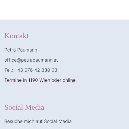
Kontakt
Petra Paumann
office@petrapaumann.at
Tel.: +43 676 42 888 03
Termine in 1190 Wien oder online!
Social Media
Besuche mich auf Social Media