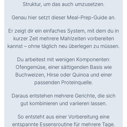
Struktur, um das auch umzusetzen.
Genau hier setzt dieser Meal-Prep-Guide an.
Er zeigt dir ein einfaches System, mit dem du in
kurzer Zeit mehrere Mahlzeiten vorbereiten
kannst – ohne täglich neu überlegen zu müssen.
Du arbeitest mit wenigen Komponenten:
Ofengemüse, einer sättigenden Basis wie
Buchweizen, Hirse oder Quinoa und einer
passenden Proteinquelle.
Daraus entstehen mehrere Gerichte, die sich
gut kombinieren und variieren lassen.
So entsteht aus einer Vorbereitung eine
entspannte Essensroutine für mehrere Tage.