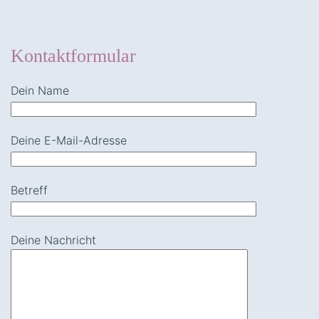
Kontaktformular
Dein Name
Deine E-Mail-Adresse
Betreff
Deine Nachricht