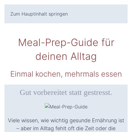
Zum Hauptinhalt springen
Meal-Prep-Guide für
deinen Alltag
Einmal kochen, mehrmals essen
Gut vorbereitet statt gestresst.
Viele wissen, wie wichtig gesunde Ernährung ist
– aber im Alltag fehlt oft die Zeit oder die