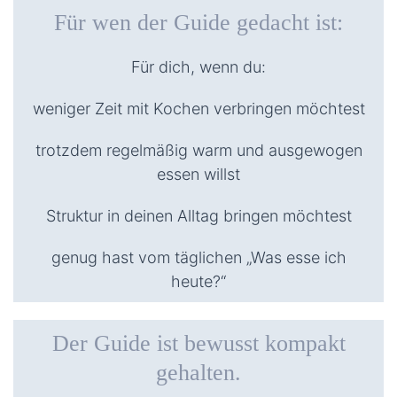
Für wen der Guide gedacht ist:
Für dich, wenn du:
weniger Zeit mit Kochen verbringen möchtest
trotzdem regelmäßig warm und ausgewogen
essen willst
Struktur in deinen Alltag bringen möchtest
genug hast vom täglichen „Was esse ich
heute?“
Der Guide ist bewusst kompakt
gehalten.