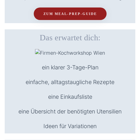
ZUM MEAL-PREP-GUIDE
Das erwartet dich:
ein klarer 3-Tage-Plan
einfache, alltagstaugliche Rezepte
eine Einkaufsliste
eine Übersicht der benötigten Utensilien
Ideen für Variationen