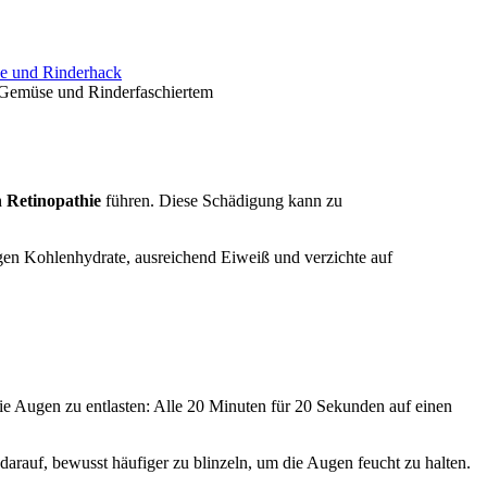
 Gemüse und Rinderfaschiertem
n Retinopathie
führen. Diese Schädigung kann zu
en Kohlenhydrate, ausreichend Eiweiß und verzichte auf
die Augen zu entlasten: Alle 20 Minuten für 20 Sekunden auf einen
arauf, bewusst häufiger zu blinzeln, um die Augen feucht zu halten.