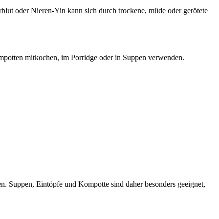
ut oder Nieren-Yin kann sich durch trockene, müde oder gerötete
Kompotten mitkochen, im Porridge oder in Suppen verwenden.
en. Suppen, Eintöpfe und Kompotte sind daher besonders geeignet,