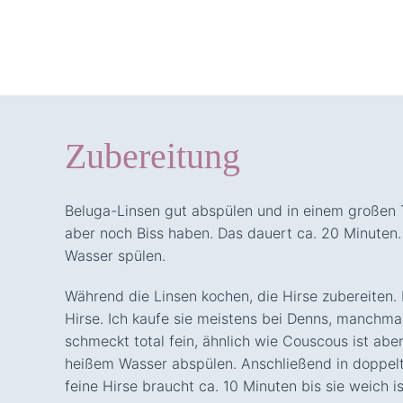
Zubereitung
Beluga-Linsen gut abspülen und in einem großen To
aber noch Biss haben. Das dauert ca. 20 Minuten.
Wasser spülen.
Während die Linsen kochen, die Hirse zubereiten. 
Hirse. Ich kaufe sie meistens bei Denns, manchmal 
schmeckt total fein, ähnlich wie Couscous ist aber
heißem Wasser abspülen. Anschließend in doppelte
feine Hirse braucht ca. 10 Minuten bis sie weich 