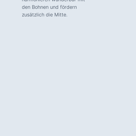
den Bohnen und fördern
zusätzlich die Mitte.