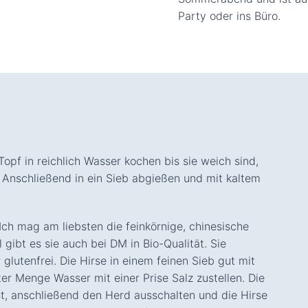
Party oder ins Büro.
pf in reichlich Wasser kochen bis sie weich sind,
 Anschließend in ein Sieb abgießen und mit kaltem
Ich mag am liebsten die feinkörnige, chinesische
gibt es sie auch bei DM in Bio-Qualität. Sie
 glutenfrei. Die Hirse in einem feinen Sieb gut mit
r Menge Wasser mit einer Prise Salz zustellen. Die
ist, anschließend den Herd ausschalten und die Hirse