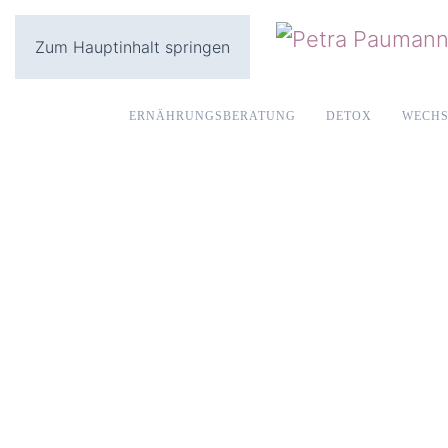
Zum Hauptinhalt springen
ERNÄHRUNGSBERATUNG
DETOX
WECHS