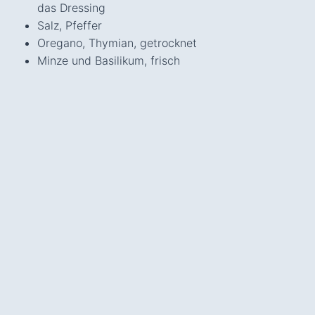
das Dressing
Salz, Pfeffer
Oregano, Thymian, getrocknet
Minze und Basilikum, frisch