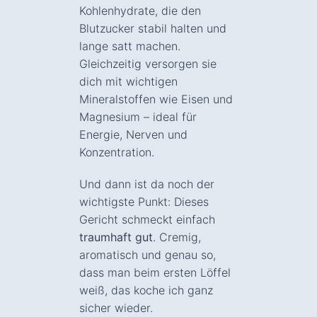
Kohlenhydrate, die den
Blutzucker stabil halten und
lange satt machen.
Gleichzeitig versorgen sie
dich mit wichtigen
Mineralstoffen wie Eisen und
Magnesium – ideal für
Energie, Nerven und
Konzentration.
Und dann ist da noch der
wichtigste Punkt: Dieses
Gericht schmeckt einfach
traumhaft gut
. Cremig,
aromatisch und genau so,
dass man beim ersten Löffel
weiß, das koche ich ganz
sicher wieder.