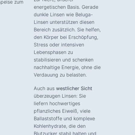
speise zum
energetischen Basis. Gerade
dunkle Linsen wie Beluga-
Linsen unterstützen diesen
Bereich zusätzlich. Sie helfen,
den Körper bei Erschöpfung,
Stress oder intensiven
Lebensphasen zu
stabilisieren und schenken
nachhaltige Energie, ohne die
Verdauung zu belasten.
Auch aus
westlicher Sicht
überzeugen Linsen: Sie
liefern hochwertiges
pflanzliches Eiweiß, viele
Ballaststoffe und komplexe
Kohlenhydrate, die den
Blutzucker stabil halten und