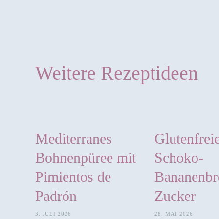
Weitere Rezeptideen
Mediterranes
Glutenfrei
Bohnenpüree mit
Schoko-
Pimientos de
Bananenbr
Padrón
Zucker
3. JULI 2026
28. MAI 2026