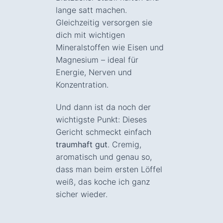
lange satt machen.
Gleichzeitig versorgen sie
dich mit wichtigen
Mineralstoffen wie Eisen und
Magnesium – ideal für
Energie, Nerven und
Konzentration.
Und dann ist da noch der
wichtigste Punkt: Dieses
Gericht schmeckt einfach
traumhaft gut
. Cremig,
aromatisch und genau so,
dass man beim ersten Löffel
weiß, das koche ich ganz
sicher wieder.