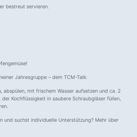
er bestreut servieren.
Ofengemüse!
 meiner Jahresgruppe – dem TCM-Talk:
, abspülen, mit frischem Wasser aufsetzen und ca. 2
der Kochflüssigkeit in saubere Schraubgläser füllen,
ren.
n und suchst individuelle Unterstützung? Mehr über