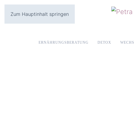
Zum Hauptinhalt springen
ERNÄHRUNGSBERATUNG
DETOX
WECHS