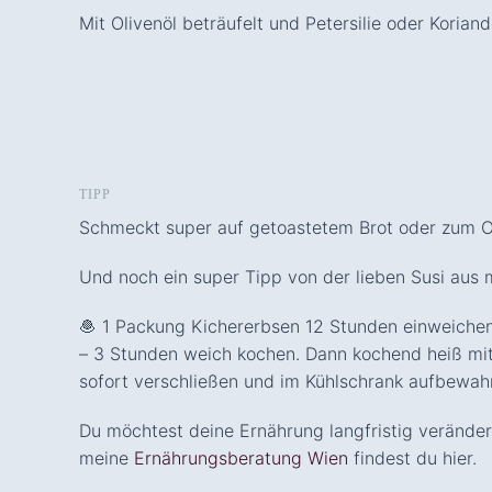
Mit Olivenöl beträufelt und Petersilie oder Koriand
TIPP
Schmeckt super auf getoastetem Brot oder zum 
Und noch ein super Tipp von der lieben Susi aus
🧆 1 Packung Kichererbsen 12 Stunden einweichen
– 3 Stunden weich kochen. Dann kochend heiß mit 
sofort verschließen und im Kühlschrank aufbewah
Du möchtest deine Ernährung langfristig veränder
meine
Ernährungsberatung Wien
findest du hier.