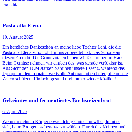
braucht.
Pasta alla Elena
10. August 2025
Ein herzliches Dankeschön an meine liebe Tochter Leni, die die
Pasta alla Elena schon oft für uns zubereitet hat. Das Schöne an
diesem Gericht: Die Grundzutaten haben wir fast immer im Haus.
Beim Gemüse nehmen wir einfach das, was gerade verfügbar ist.
Aus Sicht der TCM stärken Sardinen unsere Essenz, während das
Lycopin in den Tomaten wertvolle Antioxidantien liefert, die unsere
Zellen schützen. Einfach, gesund und immer wieder köstlich!
Gekeimtes und fermentiertes Buchweizenbrot
6. April 2025
Wenn du deinem Körper etwas richtig Gutes tun willst, lohnt es
sich, beim Brotgenuss bewusst zu wählen. Durch das Keimen und