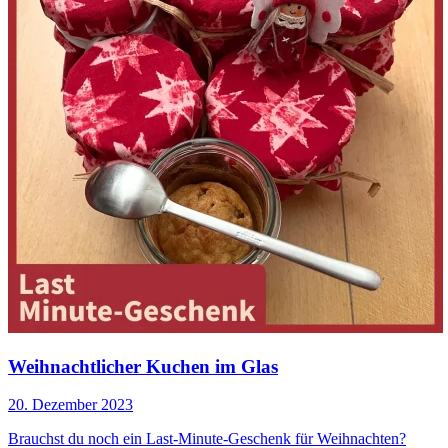
Weihnachtlicher Kuchen im Glas
20. Dezember 2023
Brauchst du noch ein Last-Minute-Geschenk für Weihnachten?