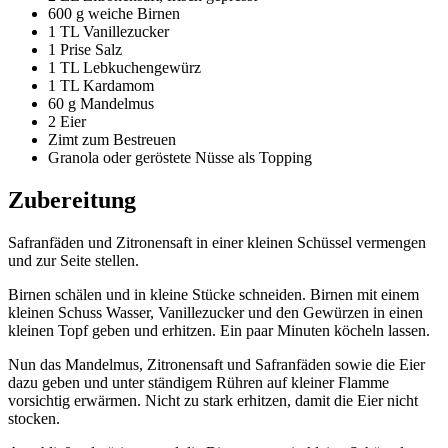
600 g weiche Birnen
1 TL Vanillezucker
1 Prise Salz
1 TL Lebkuchengewürz
1 TL Kardamom
60 g Mandelmus
2 Eier
Zimt zum Bestreuen
Granola oder geröstete Nüsse als Topping
Zubereitung
Safranfäden und Zitronensaft in einer kleinen Schüssel vermengen
und zur Seite stellen.
Birnen schälen und in kleine Stücke schneiden. Birnen mit einem
kleinen Schuss Wasser, Vanillezucker und den Gewürzen in einen
kleinen Topf geben und erhitzen. Ein paar Minuten köcheln lassen.
Nun das Mandelmus, Zitronensaft und Safranfäden sowie die Eier
dazu geben und unter ständigem Rühren auf kleiner Flamme
vorsichtig erwärmen. Nicht zu stark erhitzen, damit die Eier nicht
stocken.