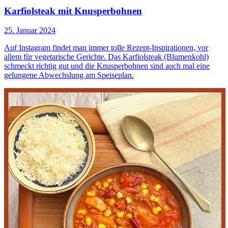
Karfiolsteak mit Knusperbohnen
25. Januar 2024
Auf Instagram findet man immer tolle Rezept-Inspirationen, vor
allem für vegetarische Gerichte. Das Karfiolsteak (Blumenkohl)
schmeckt richtig gut und die Knusperbohnen sind auch mal eine
gelungene Abwechslung am Speiseplan.