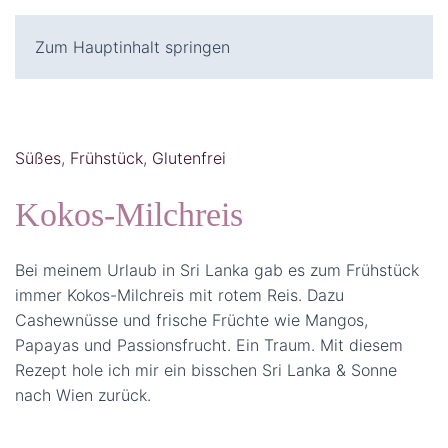
Zum Hauptinhalt springen
Süßes
,
Frühstück
,
Glutenfrei
Kokos-Milchreis
Bei meinem Urlaub in Sri Lanka gab es zum Frühstück
immer Kokos-Milchreis mit rotem Reis. Dazu
Cashewnüsse und frische Früchte wie Mangos,
Papayas und Passionsfrucht. Ein Traum. Mit diesem
Rezept hole ich mir ein bisschen Sri Lanka & Sonne
nach Wien zurück.