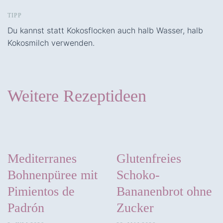
TIPP
Du kannst statt Kokosflocken auch halb Wasser, halb
Kokosmilch verwenden.
Weitere Rezeptideen
Mediterranes
Glutenfreies
Bohnenpüree mit
Schoko-
Pimientos de
Bananenbrot ohne
Padrón
Zucker