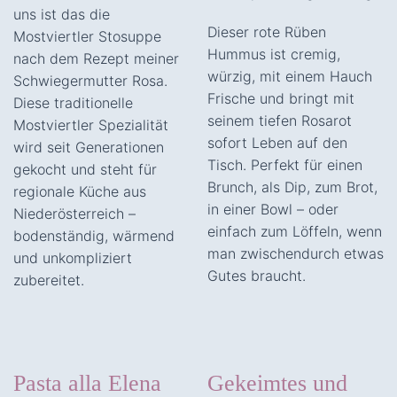
uns ist das die
Dieser rote Rüben
Mostviertler Stosuppe
Hummus ist cremig,
nach dem Rezept meiner
würzig, mit einem Hauch
Schwiegermutter Rosa.
Frische und bringt mit
Diese traditionelle
seinem tiefen Rosarot
Mostviertler Spezialität
sofort Leben auf den
wird seit Generationen
Tisch. Perfekt für einen
gekocht und steht für
Brunch, als Dip, zum Brot,
regionale Küche aus
in einer Bowl – oder
Niederösterreich –
einfach zum Löffeln, wenn
bodenständig, wärmend
man zwischendurch etwas
und unkompliziert
Gutes braucht.
zubereitet.
Pasta alla Elena
Gekeimtes und