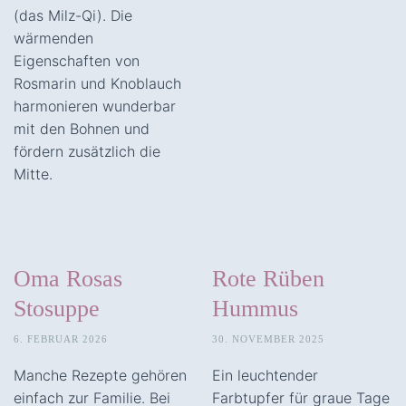
(das Milz-Qi). Die
wärmenden
Eigenschaften von
Rosmarin und Knoblauch
harmonieren wunderbar
mit den Bohnen und
fördern zusätzlich die
Mitte.
Oma Rosas
Rote Rüben
Stosuppe
Hummus
6. FEBRUAR 2026
30. NOVEMBER 2025
Manche Rezepte gehören
Ein leuchtender
einfach zur Familie. Bei
Farbtupfer für graue Tage