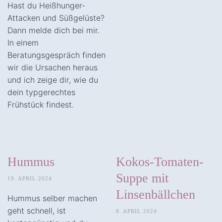
Hast du Heißhunger-
Attacken und Süßgelüste?
Dann melde dich bei mir.
In einem
Beratungsgespräch finden
wir die Ursachen heraus
und ich zeige dir, wie du
dein typgerechtes
Frühstück findest.
Hummus
Kokos-Tomaten-
Suppe mit
19. APRIL 2024
Linsenbällchen
Hummus selber machen
geht schnell, ist
8. APRIL 2024