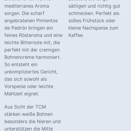
mediterranes Aroma
sättigen und richtig gut
sorgen. Die scharf
schmecken. Perfekt als
angebratenen Pimientos
süßes Frühstück oder
de Padrón bringen ein
kleine Nachspeise zum
feines Röstaroma und eine
Kaffee.
leichte Bitternote mit, die
perfekt mit der cremigen
Bohnencreme harmoniert.
So entsteht ein
unkompliziertes Gericht,
das sich sowohl als
Vorspeise oder leichte
Mahlzeit eignet.
Aus Sicht der TCM
stärken weiße Bohnen
besonders die Nieren und
unterstützen die Mitte