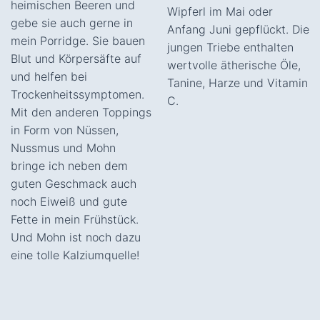
heimischen Beeren und
Wipferl im Mai oder
gebe sie auch gerne in
Anfang Juni gepflückt. Die
mein Porridge. Sie bauen
jungen Triebe enthalten
Blut und Körpersäfte auf
wertvolle ätherische Öle,
und helfen bei
Tanine, Harze und Vitamin
Trockenheitssymptomen.
C.
Mit den anderen Toppings
in Form von Nüssen,
Nussmus und Mohn
bringe ich neben dem
guten Geschmack auch
noch Eiweiß und gute
Fette in mein Frühstück.
Und Mohn ist noch dazu
eine tolle Kalziumquelle!