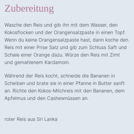
Zubereitung
Wasche den Reis und gib ihn mit dem Wasser, den
Kokosflocken und der Orangensalzpaste in einen Topf.
Wenn du keine Orangensalzpaste hast, dann koche den
Reis mit einer Prise Salz und gib zum Schluss Saft und
Schale einer Orange dazu. Würze den Reis mit Zimt
und gemahlenem Kardamom.
Während der Reis kocht, schneide die Bananen in
Scheiben und brate sie in einer Pfanne in Butter sanft
an. Richte den Kokos-Milchreis mit den Bananen, dem
Apfelmus und den Cashewnüssen an.
roter Reis aus Sri Lanka