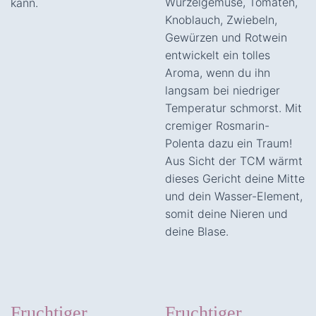
Wurzelgemüse, Tomaten,
kann.
Knoblauch, Zwiebeln,
Gewürzen und Rotwein
entwickelt ein tolles
Aroma, wenn du ihn
langsam bei niedriger
Temperatur schmorst. Mit
cremiger Rosmarin-
Polenta dazu ein Traum!
Aus Sicht der TCM wärmt
dieses Gericht deine Mitte
und dein Wasser-Element,
somit deine Nieren und
deine Blase.
Fruchtiger
Fruchtiger