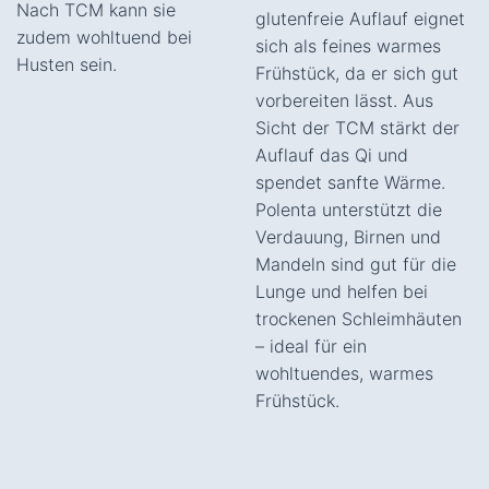
Nach TCM kann sie
glutenfreie Auflauf eignet
zudem wohltuend bei
sich als feines warmes
Husten sein.
Frühstück, da er sich gut
vorbereiten lässt. Aus
Sicht der TCM stärkt der
Auflauf das Qi und
spendet sanfte Wärme.
Polenta unterstützt die
Verdauung, Birnen und
Mandeln sind gut für die
Lunge und helfen bei
trockenen Schleimhäuten
– ideal für ein
wohltuendes, warmes
Frühstück.